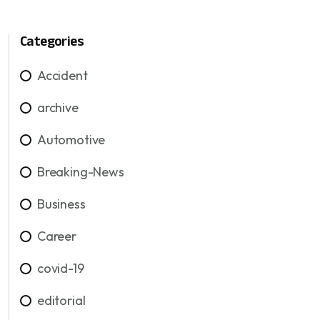
Categories
Accident
archive
Automotive
Breaking-News
Business
Career
covid-19
editorial