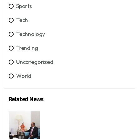
Sports
Tech
Technology
Trending
Uncategorized
World
Related News