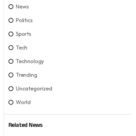
News
Politics
Sports
Tech
Technology
Trending
Uncategorized
World
Related News