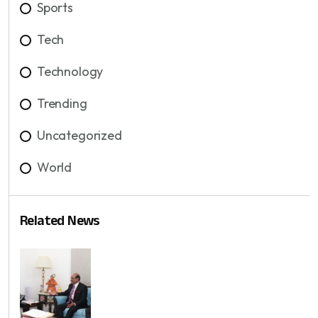
Sports
Tech
Technology
Trending
Uncategorized
World
Related News