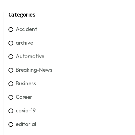
Categories
Accident
archive
Automotive
Breaking-News
Business
Career
covid-19
editorial