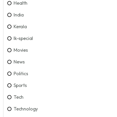
Health
India
Kerala
lk-special
Movies
News
Politics
Sports
Tech
Technology