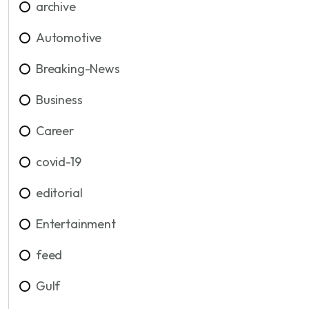
archive
Automotive
Breaking-News
Business
Career
covid-19
editorial
Entertainment
feed
Gulf