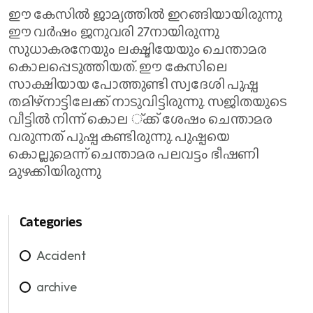
ഈ കേസില്‍ ജാമ്യത്തില്‍ ഇറങ്ങിയായിരുന്നു
ഈ വര്‍ഷം ജനുവരി 27നായിരുന്നു
സുധാകരനേയും ലക്ഷ്മിയേയും ചെന്താമര
കൊലപ്പെടുത്തിയത്. ഈ കേസിലെ
സാക്ഷിയായ പോത്തുണ്ടി സ്വദേശി പുഷ്പ
തമിഴ്നാട്ടിലേക്ക് നാടുവിട്ടിരുന്നു. സജിതയുടെ
വീട്ടില്‍ നിന്ന് കൊല ്ക്ക് ശേഷം ചെന്താമര
വരുന്നത് പുഷ്പ കണ്ടിരുന്നു. പുഷ്പയെ
കൊല്ലുമെന്ന് ചെന്താമര പലവട്ടം ഭീഷണി
മുഴക്കിയിരുന്നു
Categories
Accident
archive