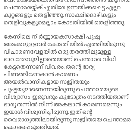
ചെന്താമരയ്ക്ക് എതിരേ ഉന്നയിക്കപ്പെട്ട എല്ലാ
കുറ്റങ്ങളും തെളിഞ്ഞു. സാക്ഷിമൊഴികളും
തെളിവുകളുമെല്ലാം കോടതിയില്‍ തെളിഞ്ഞു.
കേസിലെ നിര്‍ണ്ണായകസാക്ഷി പുഷ്പ
അടക്കമുള്ളവര്‍ കോടതിയില്‍ എത്തിയിരുന്നു.
വിചാരണവേളയില്‍ ഒരു തരത്തിലുമുള്ള
ഭാവഭേദവുമില്ലാതെയാണ് ചെന്താമര വിധി
കേട്ടതെന്നാണ് വിവരം. തന്റെ ഭാര്യ
പിണങ്ങിപ്പോകാന്‍ കാരണം
അയല്‍വാസികളായ സജിതയും
പുഷ്പയുമാണെന്നായിരുന്നു ചെന്താമരയുടെ
വിശ്വാസം. ഇരുവരും കൂടോത്രം നടത്തിയതാണ്
ഭാര്യ തന്നില്‍ നിന്ന് അകലാന്‍ കാരണമെന്നും
ഇയാള്‍ വിശ്വസിച്ചിരുന്നു. ഇതിന്റെ
വൈരാഗ്യത്തിലായിരുന്നു സജിതയെ ചെന്താമര
കൊലപ്പെടുത്തിയത്.