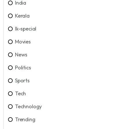
India
Kerala
lk-special
Movies
News
Politics
Sports
Tech
Technology
Trending