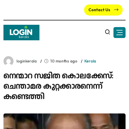
Contact Us
loginkerala
10 months ago
Kerala
നെന്മാറ സജിത കൊലക്കേസ്:
ചെന്താമര കുറ്റക്കാരനെന്ന്
കണ്ടെത്തി