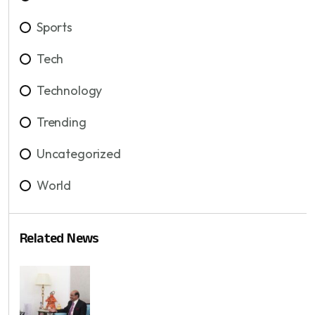
Sports
Tech
Technology
Trending
Uncategorized
World
Related News