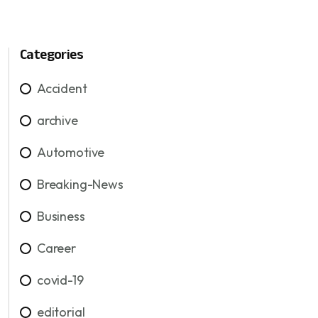
Categories
Accident
archive
Automotive
Breaking-News
Business
Career
covid-19
editorial