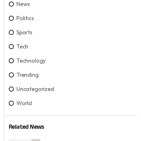
News
Politics
Sports
Tech
Technology
Trending
Uncategorized
World
Related News