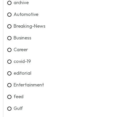
archive
Automotive
Breaking-News
Business
Career
covid-19
editorial
Entertainment
feed
Gulf