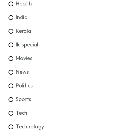
Health
India
Kerala
lk-special
Movies
News
Politics
Sports
Tech
Technology