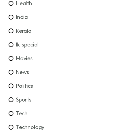
Health
India
Kerala
lk-special
Movies
News
Politics
Sports
Tech
Technology