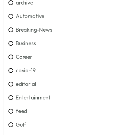
archive
Automotive
Breaking-News
Business
Career
covid-19
editorial
Entertainment
feed
Gulf