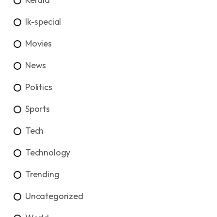
lk-special
Movies
News
Politics
Sports
Tech
Technology
Trending
Uncategorized