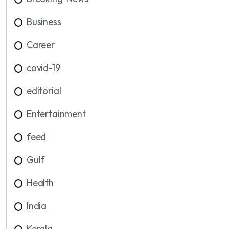
Business
Career
covid-19
editorial
Entertainment
feed
Gulf
Health
India
Kerala