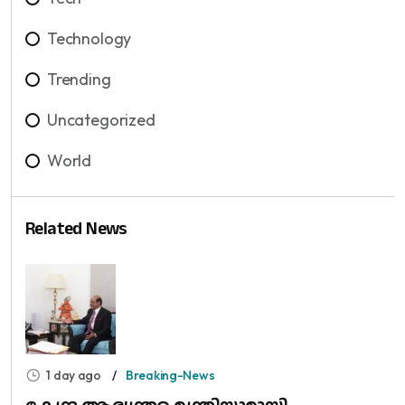
Technology
Trending
Uncategorized
World
Related News
1 day ago
Breaking-News