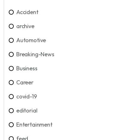
Accident
archive
Automotive
Breaking-News
Business
Career
covid-19
editorial
Entertainment
feed