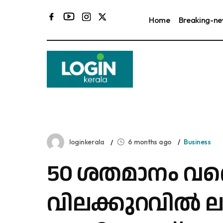
Home
Breaking-n
loginkerala
6 months ago
Business
50 ശതമാനം വര
വിലക്കുറവിൽ 