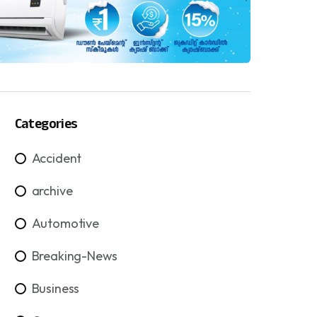
Categories
Accident
archive
Automotive
Breaking-News
Business