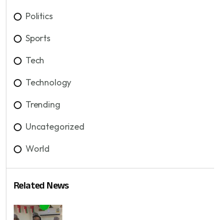
Politics
Sports
Tech
Technology
Trending
Uncategorized
World
Related News