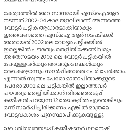
കേരളത്തില്‍ അവസാനമായി എസ്.ഐ.ആര്‍
നടന്നത് 2002-04 കാലയളവിലാണ്. അന്നത്തെ
വോട്ടര്‍ പട്ടിക ആധാരമാക്കിയാകും
ഇത്തവണത്തെ എസ്.ഐ.ആര്‍ നടപടികള്‍.
അതായത് 2002 ലെ വോട്ടര്‍ പട്ടികയില്‍
ഇല്ലെങ്കില്‍ പൗരത്വം തെളിയിക്കേണ്ടിവരും.
അതേസമയം 2002 ലെ വോട്ടര്‍ പട്ടികയില്‍
പേരുള്ളവര്‍ക്കും അവരുടെ മക്കള്‍ക്കും
രേഖകളൊന്നും സമര്‍പ്പിക്കാതെ പേര് ചേര്‍ക്കാം.
എന്നാല്‍ സ്വന്തം പേരോ മാതാപിതാക്കളുടെ
പേരോ 2002 ലെ പട്ടികയില്‍ ഇല്ലാത്തവര്‍
പൗരത്വം തെളിയിക്കാന്‍ തിരഞ്ഞെടുപ്പ്
കമ്മീഷന്‍ പറയുന്ന 12 രേഖകളില്‍ ഏതെങ്കിലും
ഒന്ന് സമര്‍പ്പിച്ചിരിക്കണം. എങ്കില്‍ മാത്രമേ
വോട്ടവകാശം പുനസ്ഥാപിക്കുകയുള്ളൂ.
മുഖ്യ തിരഞ്ഞെടുപ്പ് കമ്മീഷണര്‍ ഗ്യാനേഷ്