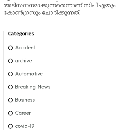
അടിസ്ഥാനമാക്കുന്നതെന്നാണ് സിപിഎമ്മും
കോണ്‍ഗ്രസും ചോദിക്കുന്നത്.
Categories
Accident
archive
Automotive
Breaking-News
Business
Career
covid-19