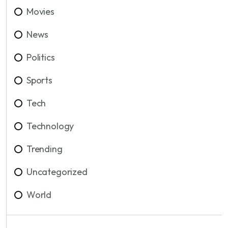
Movies
News
Politics
Sports
Tech
Technology
Trending
Uncategorized
World