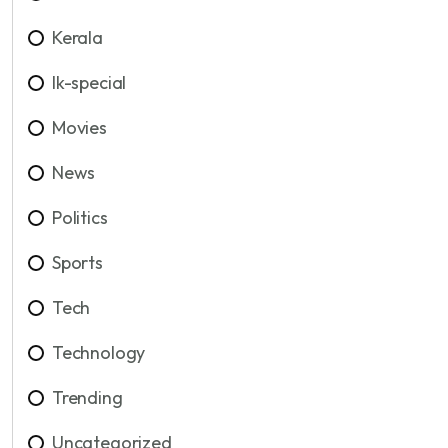
Kerala
lk-special
Movies
News
Politics
Sports
Tech
Technology
Trending
Uncategorized