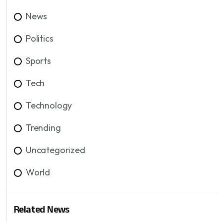
News
Politics
Sports
Tech
Technology
Trending
Uncategorized
World
Related News