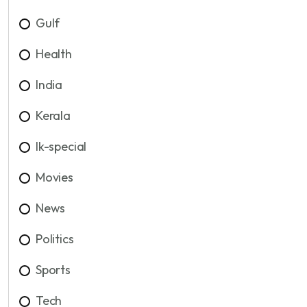
Gulf
Health
India
Kerala
lk-special
Movies
News
Politics
Sports
Tech