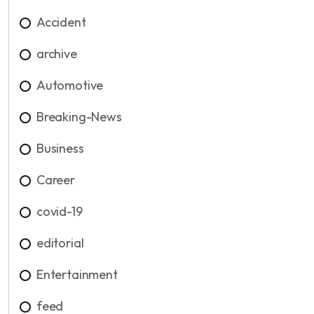
Accident
archive
Automotive
Breaking-News
Business
Career
covid-19
editorial
Entertainment
feed