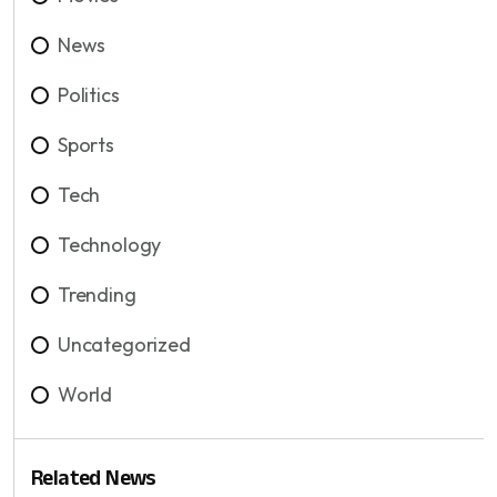
News
Politics
Sports
Tech
Technology
Trending
Uncategorized
World
Related News