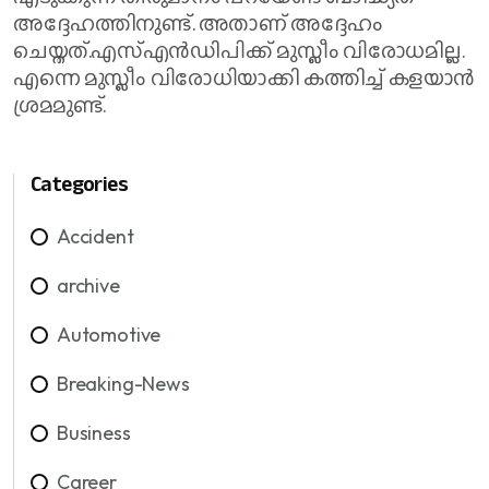
അദ്ദേഹത്തിനുണ്ട്. അതാണ് അദ്ദേഹം
ചെയ്തത്.എസ്എൻഡ‌ിപിക്ക് മുസ്ലീം വിരോധമില്ല.
എന്നെ മുസ്ലീം വിരോധിയാക്കി കത്തിച്ച് കളയാൻ
ശ്രമമുണ്ട്.
Categories
Accident
archive
Automotive
Breaking-News
Business
Career