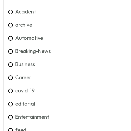
Accident
archive
Automotive
Breaking-News
Business
Career
covid-19
editorial
Entertainment
feed