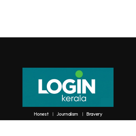
Honest
Journalism
Bravery