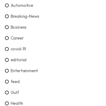
Automotive
Breaking-News
Business
Career
covid-19
editorial
Entertainment
feed
Gulf
Health