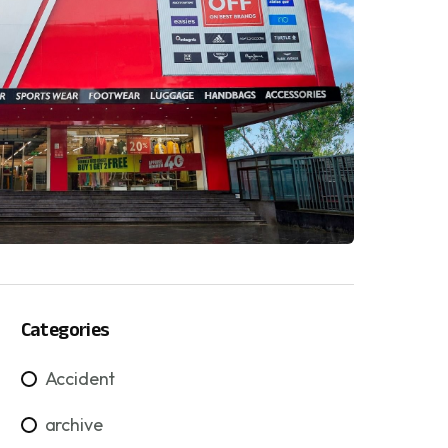
Categories
Accident
archive