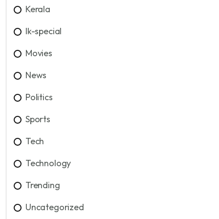
Kerala
lk-special
Movies
News
Politics
Sports
Tech
Technology
Trending
Uncategorized