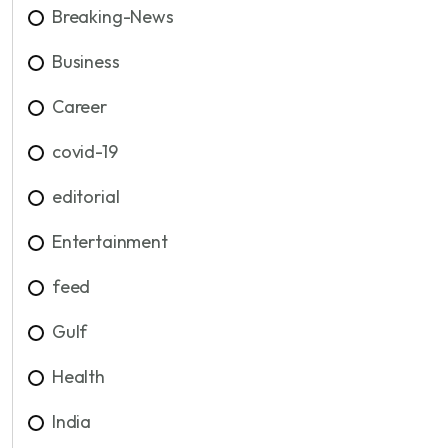
Breaking-News
Business
Career
covid-19
editorial
Entertainment
feed
Gulf
Health
India