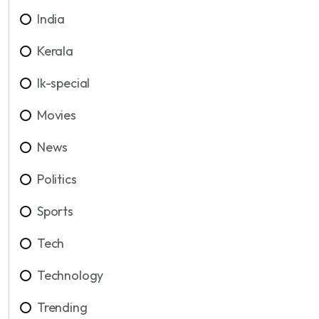
India
Kerala
lk-special
Movies
News
Politics
Sports
Tech
Technology
Trending