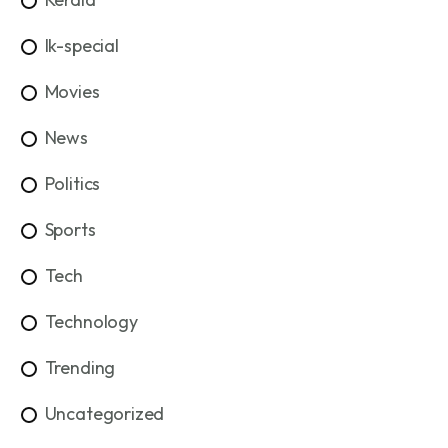
lk-special
Movies
News
Politics
Sports
Tech
Technology
Trending
Uncategorized