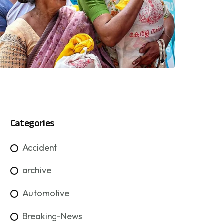
Categories
Accident
archive
Automotive
Breaking-News