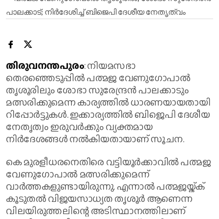
തിരുവനന്തപുരം
: നിയമസഭാ
തെരഞ്ഞെടുപ്പില്‍ പത്മജ വേണുഗോപാല്‍
തൃശൂരിലും ശോഭാ സുരേന്ദ്രന്‍ പാലക്കാടും
മത്സരിക്കുമെന്ന കാര്യത്തില്‍ ധാരണയായതായി
റിപ്പോര്‍ട്ടുകള്‍. ഇക്കാര്യത്തില്‍ ബിജെപി ദേശീയ
നേതൃത്വം ഇരുവര്‍ക്കും വ്യക്തമായ
നിര്‍ദേശങ്ങള്‍ നല്‍കിയതായാണ് സൂചന.
കെ മുരളീധരനെതിരെ വട്ടിയൂര്‍ക്കാവില്‍ പത്മജ
വേണുഗോപാല്‍ മത്സരിക്കുമെന്ന്
വാര്‍ത്തകളുണ്ടായിരുന്നു. എന്നാല്‍ പത്മജയ്ക്ക്
കൂടുതല്‍ വിജയസാധ്യത തൃശൂര്‍ ആണെന്ന
വിലയിരുത്തലിന്റെ അടിസ്ഥാനത്തിലാണ്