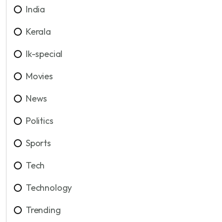
India
Kerala
lk-special
Movies
News
Politics
Sports
Tech
Technology
Trending