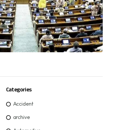
Categories
Accident
archive