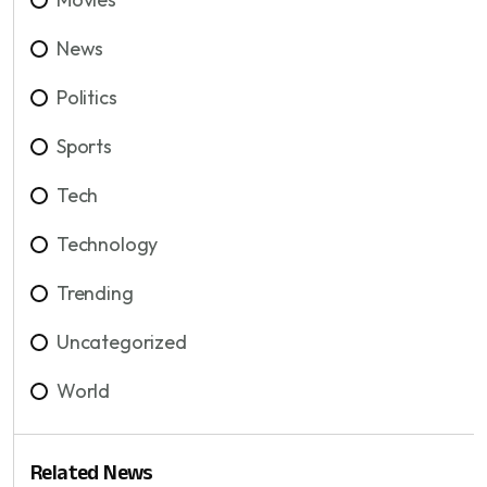
News
Politics
Sports
Tech
Technology
Trending
Uncategorized
World
Related News