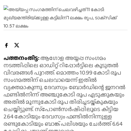
പത്തനംതിട്ട:
ആഗോള അയ്യപ്പ സംഗമം
നടത്തിപ്പിലെ ഓഡിറ്റ് റിപ്പോർട്ടിലെ കൂടുതൽ
വിവരങ്ങൾ പുറത്ത്. മൊത്തം 10.99 കോടി രൂപ
സംഗമത്തിന് ചെലവായെന്ന് ഇതില്‍
വ്യക്തമാകുന്നു. ദേവസ്വം ബോര്‍ഡിന്റെ ജനറല്‍
ഫണ്ടില്‍നിന്ന് അഞ്ചുകോടി രൂപ എടുക്കുകയും
അതില്‍ മൂന്നുകോടി രൂപ തിരിച്ചടയ്ക്കുകയും
ചെയ്തിട്ടുണ്ട്. സ്‌പോണ്‍സര്‍ഷിപ്പിലൂടെ കിട്ടിയ
2.64 കോടിയും ദേവസ്വം ഫണ്ടില്‍നിന്നുള്ള
രണ്ടുകോടിയും ബാങ്ക് പലിശയും ചേര്‍ത്ത് 6.64
കോടി രൂപയാണ് ഇതുവരെ