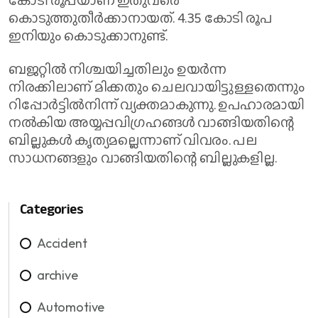
കൊടുത്തുതീര്‍ക്കാനായത്. 4.35 കോടി രൂപ
ഇനിയും കൊടുക്കാനുണ്ട്.
ബജറ്റില്‍ നിശ്ചയിച്ചതിലും ഉയര്‍ന്ന
നിരക്കിലാണ് മിക്കതും ചെലവായിട്ടുള്ളതെന്നും
റിപ്പോര്‍ട്ടില്‍നിന്ന് വ്യക്തമാകുന്നു. ഉപഹാരമായി
നല്‍കിയ അയ്യപ്പവിഗ്രഹങ്ങള്‍ വാങ്ങിയതിന്റെ
ബില്ലുകള്‍ കൃത്യമല്ലെന്നാണ് വിവരം. പല
സാധനങ്ങളും വാങ്ങിയതിന്റെ ബില്ലുകളില്ല.
Categories
Accident
archive
Automotive