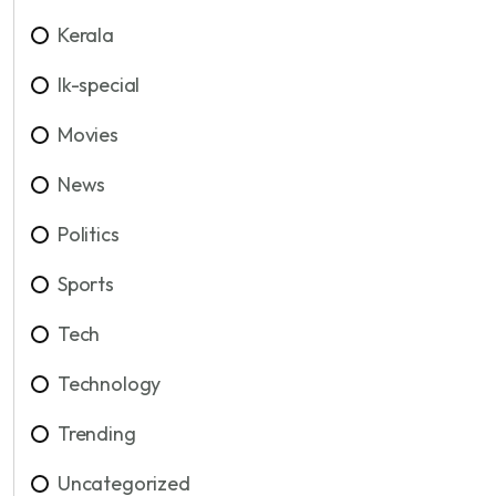
Kerala
lk-special
Movies
News
Politics
Sports
Tech
Technology
Trending
Uncategorized