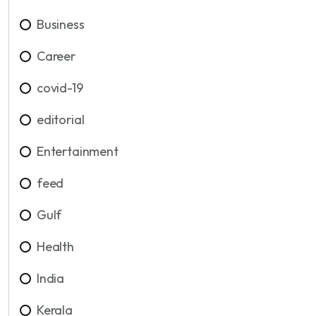
Business
Career
covid-19
editorial
Entertainment
feed
Gulf
Health
India
Kerala