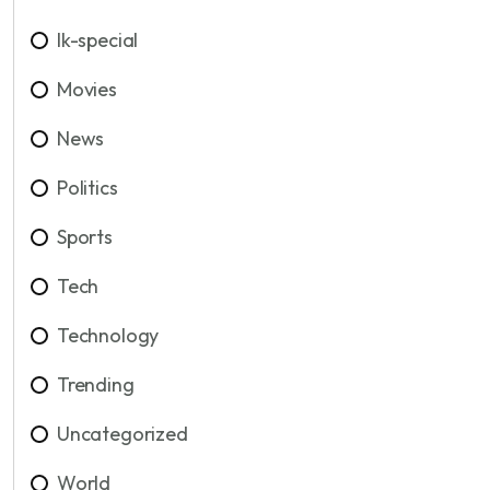
lk-special
Movies
News
Politics
Sports
Tech
Technology
Trending
Uncategorized
World