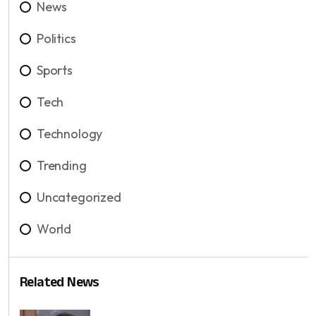
News
Politics
Sports
Tech
Technology
Trending
Uncategorized
World
Related News