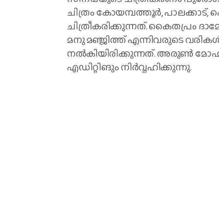
ചിത്രം കോയമ്പത്തൂർ, പാലക്കാട്,
ചിത്രീകരിക്കുന്നത്. കൈതപ്രം ദ
മനു മഞ്ജിത്ത് എന്നിവരുടെ വരിക
നൽകിയിരിക്കുന്നത്. അരുൺ മ
എഡിറ്റിങും നിർവ്വഹിക്കുന്നു.