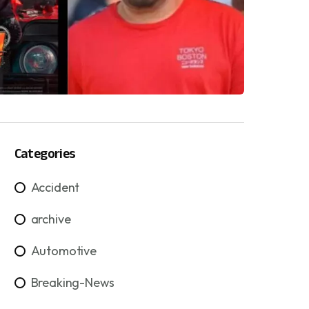
Categories
Accident
archive
Automotive
Breaking-News