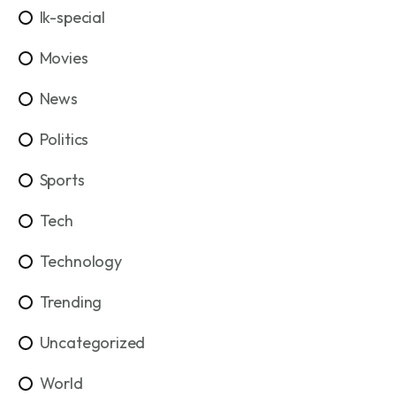
lk-special
Movies
News
Politics
Sports
Tech
Technology
Trending
Uncategorized
World