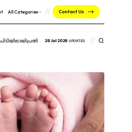
Contact Us
nt
All Categories
ിയിലായി
പ്രതി ചേർത്തത് രാഷ്ട്രീയ ലക്ഷ്യത്തോടെ; ശ്വേ
28 Jul 2026
UPDATED