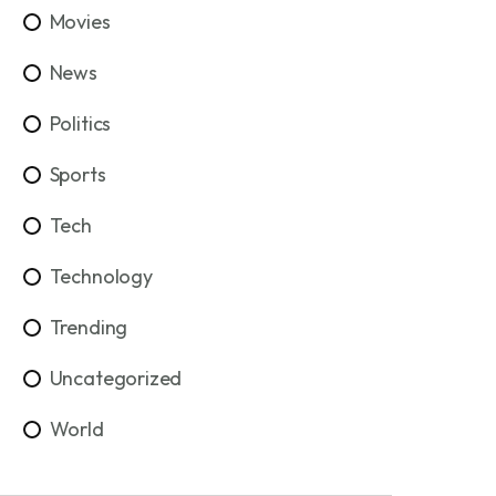
Movies
News
Politics
Sports
Tech
Technology
Trending
Uncategorized
World