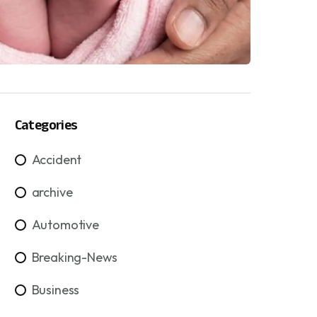
Categories
Accident
archive
Automotive
Breaking-News
Business