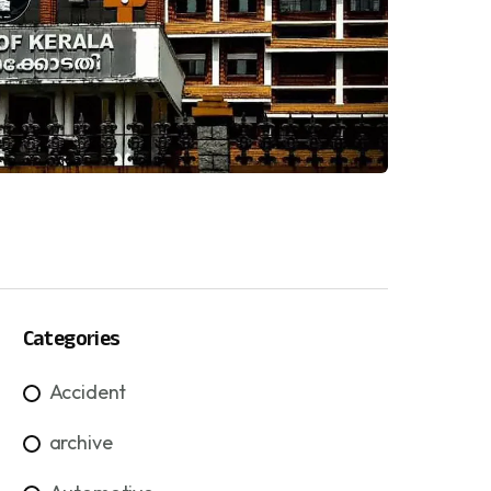
Categories
Accident
archive