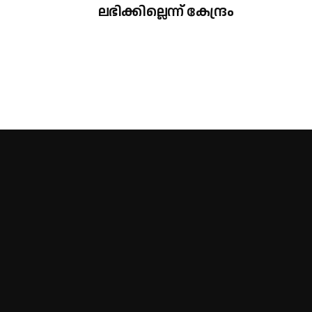
ലഭിക്കില്ലെന്ന് കേന്ദ്രം