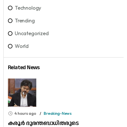
Technology
Trending
Uncategorized
World
Related News
4 hours ago
Breaking-News
കരൂർ ദുരന്തബാധിതരുടെ