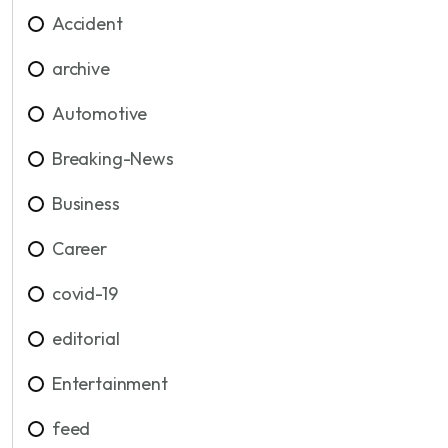
Accident
archive
Automotive
Breaking-News
Business
Career
covid-19
editorial
Entertainment
feed