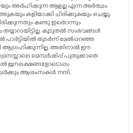
ം അര്‍ഹിക്കുന്ന ആളല്ല എന്ന അര്‍ത്ഥം
്തുകയും കളിയാക്കി ചിരിക്കുകയും ചെയ്തു.
്ചിരിക്കുന്നതും കണ്ടു. ഇതൊന്നും
യാറായിട്ടില്ല. കൂടുതല്‍ സംഭവങ്ങള്‍
ാര്‍ട്ടിയില്‍ തുടര്‍ന്ന് മേല്‍പ്പറഞ്ഞ
ാന്‍ ആഗ്രഹിക്കുന്നില്ല. അതിനാല്‍ ഈ
 സ്വമനസ്സാലെ മെമ്പര്‍ഷിപ്പ് പുതുക്കാതെ
ില്‍ ജനലക്ഷങ്ങളോടൊപ്പം
വര്‍ക്കും ആശംസകള്‍. നന്ദി..