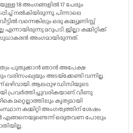
ുള്ള 18 അംഗങ്ങളില്‍ 17 പേരും
്പിച്ച് നല്‍കിയിരുന്നു. പിന്നാലെ
ടില്‍ വന്നെങ്കിലും ഒരു കമ്മ്യൂണിസ്റ്റ്
്നായിരുന്നു മറുപടി. ജില്ലാ കമ്മിറ്റിക്ക്
 സുധാകരന്‍ അംഗമായിരുന്നത്.
അംഗത്വം പുതുക്കാന്‍ ഞാന്‍ അപേക്ഷ
വരിസംഖ്യയും അടയ്‌ക്കേണ്ടി വന്നില്ല.
്ന് ഒഴിവായി. ആലപ്പുഴ ഡിസിയുടെ
മായി പ്രവര്‍ത്തിച്ചുവരികയാണ്. വീണു
ികെ മറ്റെല്ലാത്തിലും കൃത്യമായി
സംസ്ഥാന കമ്മിറ്റി അംഗത്വത്തിന് ശേഷം
പ്പോള്‍ എങ്ങനെയുണ്ടെന്ന് ഒരുതവണ പോലും
ാതിയില്ല.