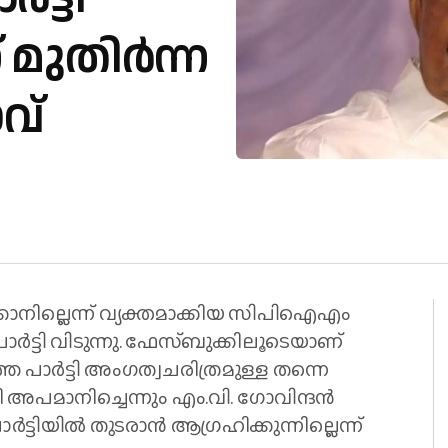
ുതിര്‍ന്ന
വ്
ക്കാനില്ലെന്ന് വ്യക്തമാക്കിയ സിപിഐഎം
ാര്‍ട്ടി വിടുന്നു. ഫേസ്ബുക്കിലൂടെയാണ്
തെ പാര്‍ട്ടി അംഗത്വചരിത്രമുള്ള തന്നെ
പമാനിച്ചെന്നും എം.വി. ഗോവിന്ദന്‍
ര്‍ട്ടിയില്‍ തുടരാന്‍ ആഗ്രഹിക്കുന്നില്ലെന്ന്