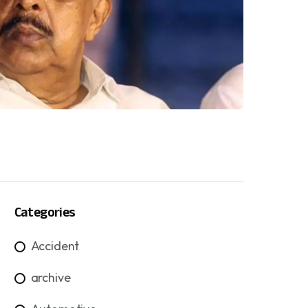
Categories
Accident
archive