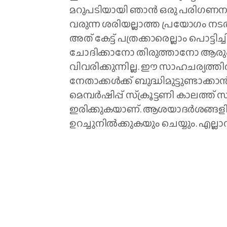
മറുപടിയായി ഞാന്‍ ഒരു പരിഗണനയു
വരുന്ന ശരിയല്ലാത്ത പ്രയോഗം നടത
അത് കേട്ട് പത്രക്കാരെല്ലാം പൊട്ടിച
ചോദിക്കാനോ തിരുത്താനോ ആരും തയ്
വിവരിക്കുന്നില്ല. ഈ സാഹചര്യത്തില്‍ പ
നേതാക്കള്‍ക്ക് ബുദ്ധിമുട്ടുണ്ടാക്ക
മെമ്പര്‍ഷിപ്പ് സ്‌ക്രൂട്ടണി കാലത്ത്
ഇരിക്കുകയാണ്. ആശയാദര്‍ശങ്ങള
ഉറച്ചുനില്‍ക്കുകയും ചെയ്യും. എല്ലാ