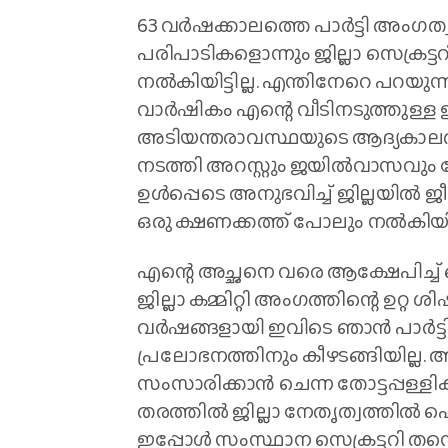
63 വര്‍ഷക്കാലത്തെ പാര്‍ട്ടി അംഗ
പരിപാടികളൊന്നും ജില്ലാ സെക്രട്
നല്‍കിയിട്ടില്ല. എന്തിനേറെ പറ
വാര്‍ഷികം എന്റെ വീടിനടുത്തുള്ള
അടിയന്തരാവസ്ഥയുടെ ആദ്യകാലത്
നടത്തി അറസ്റ്റും ജയില്‍വാസവും ല
ഉള്‍പ്പെടെ അനുഭവിച്ച് ജില്ലയില്‍ ജ
ഒരു ക്ഷണക്കത്ത് പോലും നല്‍കിയില
എന്റെ അച്ഛനെ വരെ ആക്ഷേപിച്ച് ഒരു
ജില്ലാ കമ്മിറ്റി അംഗത്തിന്റെ ഉറ്റ 
വര്‍ഷങ്ങളായി ഇവിടെ ഞാന്‍ പാര്‍ട്
പ്രലോഭനത്തിനും കീഴടങ്ങിയില്ല. അപ
സംസാരിക്കാന്‍ ചെന്ന തോട്ടപ്പള്
തരത്തില്‍ ജില്ലാ നേതൃത്വത്തില്‍ 
ഇപ്പോള്‍ സംസ്ഥാന സെക്രട്ടറി തന്