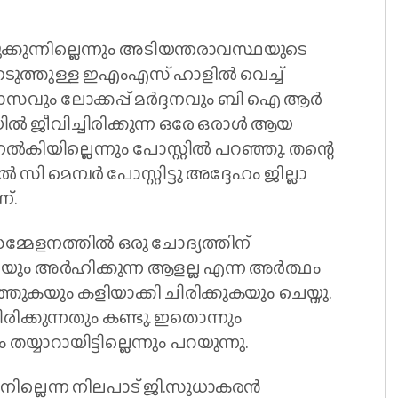
്കുന്നില്ലെന്നും അടിയന്തരാവസ്ഥയുടെ
ടുത്തുള്ള ഇഎംഎസ് ഹാളില്‍ വെച്ച്
വാസവും ലോക്കപ്പ് മര്‍ദ്ദനവും ബി ഐ ആര്‍
ില്‍ ജീവിച്ചിരിക്കുന്ന ഒരേ ഒരാള്‍ ആയ
‍കിയില്ലെന്നും പോസ്റ്റില്‍ പറഞ്ഞു. തന്റെ
ി മെമ്പര്‍ പോസ്റ്റിട്ടു അദ്ദേഹം ജില്ലാ
ണ്.
മ്മേളനത്തില്‍ ഒരു ചോദ്യത്തിന്
ം അര്‍ഹിക്കുന്ന ആളല്ല എന്ന അര്‍ത്ഥം
്തുകയും കളിയാക്കി ചിരിക്കുകയും ചെയ്തു.
്ചിരിക്കുന്നതും കണ്ടു. ഇതൊന്നും
ാറായിട്ടില്ലെന്നും പറയുന്നു.
ാനില്ലെന്ന നിലപാട് ജി.സുധാകരന്‍