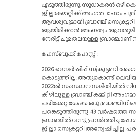
എടുത്തിരുന്നു. സുധാകരന്‍ ഒഴികെയ
ജില്ലാകമ്മറ്റിക്ക് അംഗത്വ ഫോം പൂരിപ
ആവശ്യവുമായി ബ്രാഞ്ച് സെക്രട്ടറി വീട്
ആയിരിക്കാന്‍ അംഗത്വം ആവശ്യമില്ല എന
നേരിട്ട് ചുമതലയുള്ള ബ്രാഞ്ചാണ്
ഫേസ്ബുക്ക് പോസ്റ്റ് :
2026 മെമ്പര്‍ഷിപ്പ് സ്‌ക്രൂട്ടണി 
കൊടുത്തില്ല. അതുകൊണ്ട് ലെവിയും 
2022ല്‍ സംസ്ഥാന സമിതിയില്‍ നിന
കീഴിലുള്ള ബ്രാഞ്ച് കമ്മിറ്റി അംഗ
പരിക്കേറ്റ ശേഷം ഒരു ബ്രാഞ്ചിന് ഒഴ
പങ്കെടുത്തിരുന്നു. 43 വര്‍ഷത്തെ 
ബ്രാഞ്ചില്‍ വന്നു പ്രവര്‍ത്തിച്ച
ജില്ലാ സെക്രട്ടറി അന്വേഷിച്ചില്ല. പര