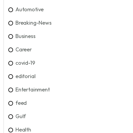
Automotive
Breaking-News
Business
Career
covid-19
editorial
Entertainment
feed
Gulf
Health