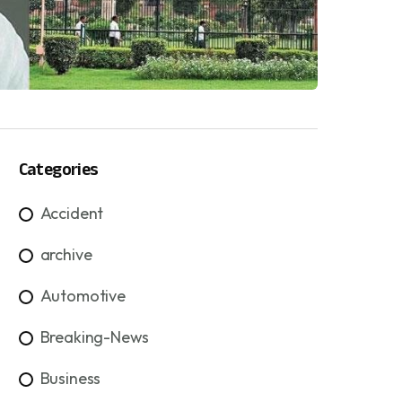
Categories
Accident
archive
Automotive
Breaking-News
Business