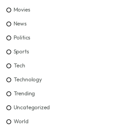
Movies
News
Politics
Sports
Tech
Technology
Trending
Uncategorized
World