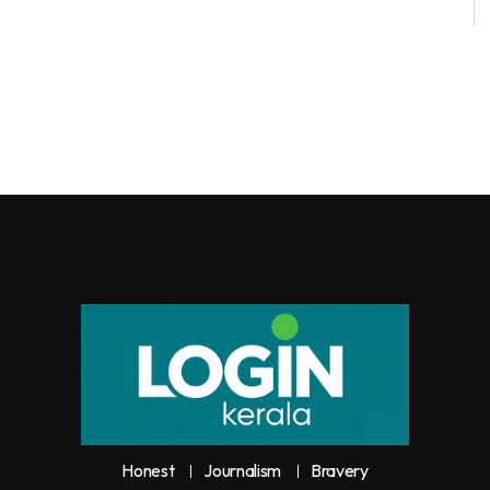
Honest
Journalism
Bravery