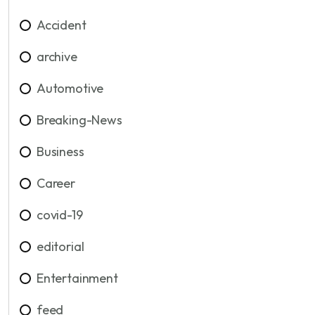
Accident
archive
Automotive
Breaking-News
Business
Career
covid-19
editorial
Entertainment
feed