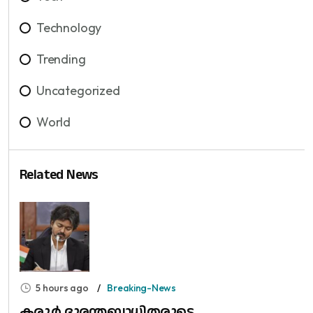
Technology
Trending
Uncategorized
World
Related News
5 hours ago
Breaking-News
കരൂർ ദുരന്തബാധിതരുടെ