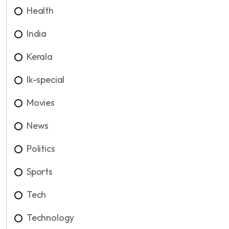
Health
India
Kerala
lk-special
Movies
News
Politics
Sports
Tech
Technology