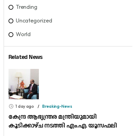
Trending
Uncategorized
World
Related News
1 day ago
Breaking-News
കേന്ദ്ര ആഭ്യന്ത്രര മന്ത്രിയുമായി
കൂടിക്കാഴ്ച നടത്തി എം.എ. യൂസഫലി