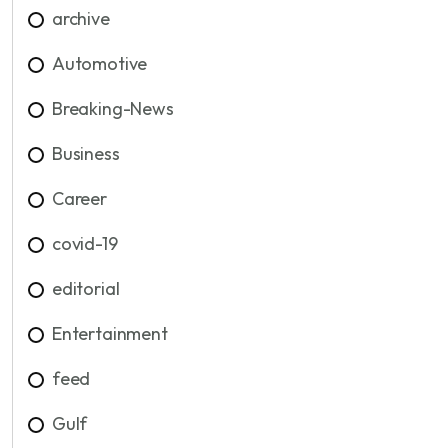
archive
Automotive
Breaking-News
Business
Career
covid-19
editorial
Entertainment
feed
Gulf