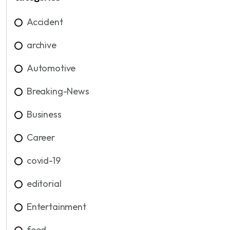
Accident
archive
Automotive
Breaking-News
Business
Career
covid-19
editorial
Entertainment
feed