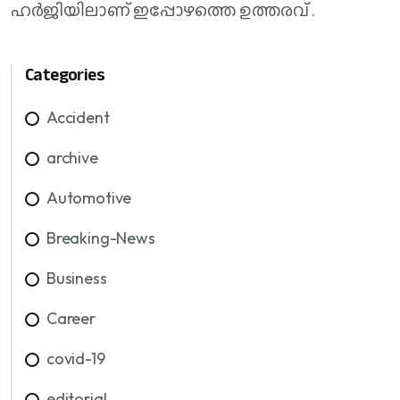
ഹർജിയിലാണ് ഇപ്പോഴത്തെ ഉത്തരവ് .
Categories
Accident
archive
Automotive
Breaking-News
Business
Career
covid-19
editorial