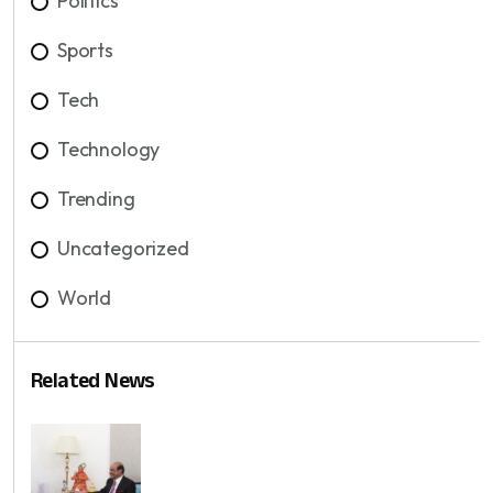
Politics
Sports
Tech
Technology
Trending
Uncategorized
World
Related News