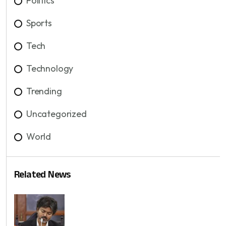
Politics
Sports
Tech
Technology
Trending
Uncategorized
World
Related News