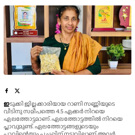
ഇ
ടുക്കി ജില്ലക്കാരിയായ റാണി സണ്ണിയുടെ
വീടിനു സമീപത്തെ 4.5 ഏക്കർ നിറയെ
ഏലത്തോട്ടമാണ്. ഏലത്തോട്ടത്തിൽ നിറയെ
പ്ലാവുമുണ്ട്. ഏലത്തോട്ടങ്ങളുടെയും
പ്ലാവിന്റെയും പച്ചപ്പിന് നടുവിലാണ് അവർ