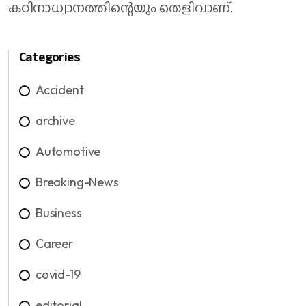
കഠിനാധ്വാനത്തിന്റെയും തെളിവാണ്.
Categories
Accident
archive
Automotive
Breaking-News
Business
Career
covid-19
editorial