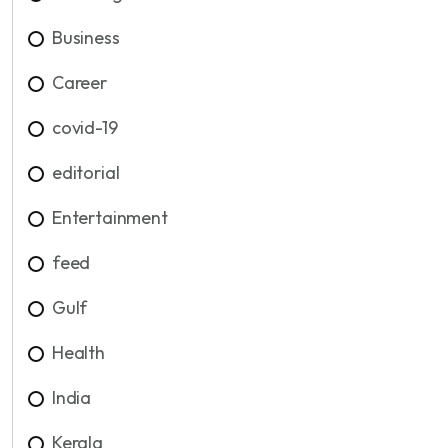
Business
Career
covid-19
editorial
Entertainment
feed
Gulf
Health
India
Kerala