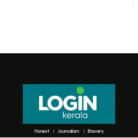
Honest
Journalism
Bravery