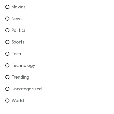
Movies
News
Politics
Sports
Tech
Technology
Trending
Uncategorized
World