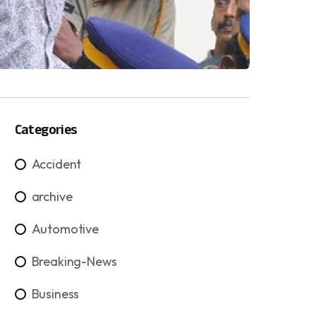
Categories
Accident
archive
Automotive
Breaking-News
Business