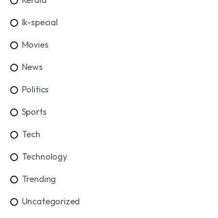
lk-special
Movies
News
Politics
Sports
Tech
Technology
Trending
Uncategorized