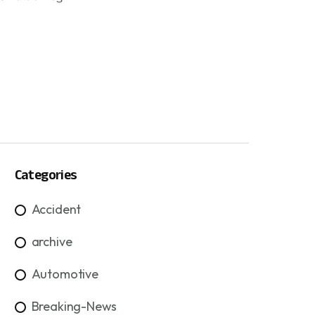
Categories
Accident
archive
Automotive
Breaking-News