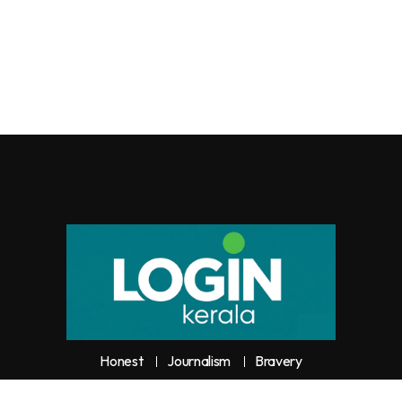
Honest
Journalism
Bravery