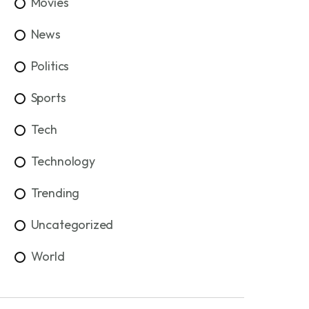
Movies
News
Politics
Sports
Tech
Technology
Trending
Uncategorized
World