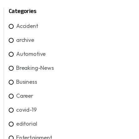
Categories
Accident
archive
Automotive
Breaking-News
Business
Career
covid-19
editorial
Entertainment