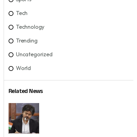
Tech
Technology
Trending
Uncategorized
World
Related News