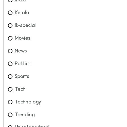
Kerala
lk-special
Movies
News
Politics
Sports
Tech
Technology
Trending