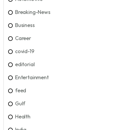
Breaking-News
Business
Career
covid-19
editorial
Entertainment
feed
Gulf
Health
India