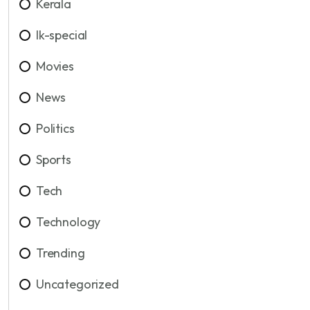
Kerala
lk-special
Movies
News
Politics
Sports
Tech
Technology
Trending
Uncategorized