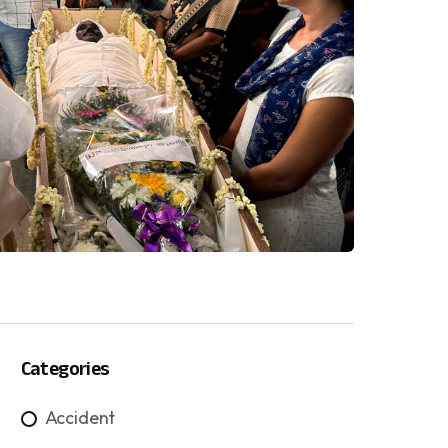
Categories
Accident