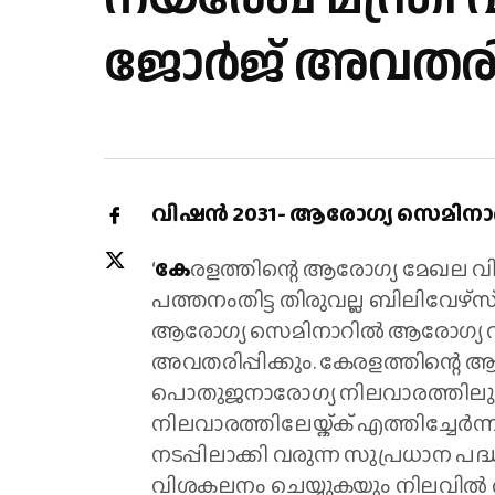
ജോര്‍ജ് അവതരിപ
വിഷന്‍ 2031- ആരോഗ്യ സെമിനാര്‍
‘
കേ
രളത്തിന്റെ ആരോഗ്യ മേഖല വിഷ
പത്തനംതിട്ട തിരുവല്ല ബിലിവേഴ്‌സ് 
ആരോഗ്യ സെമിനാറില്‍ ആരോഗ്യ വകുപ
അവതരിപ്പിക്കും. കേരളത്തിന്റെ
പൊതുജനാരോഗ്യ നിലവാരത്തിലും
നിലവാരത്തിലേയ്ക്ക് എത്തിച്ചേര്‍ന്
നടപ്പിലാക്കി വരുന്ന സുപ്രധാന പദ
വിശകലനം ചെയ്യുകയും നിലവില്‍ അ