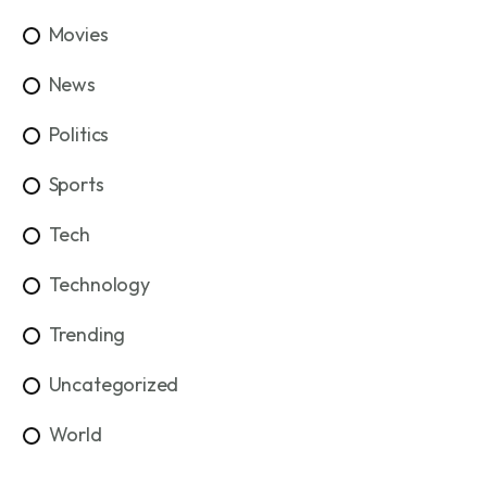
Movies
News
Politics
Sports
Tech
Technology
Trending
Uncategorized
World