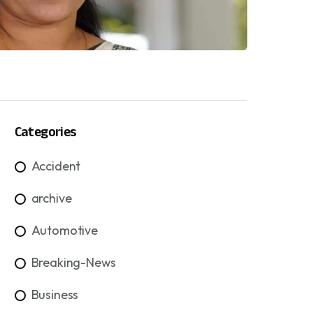
Categories
Accident
archive
Automotive
Breaking-News
Business